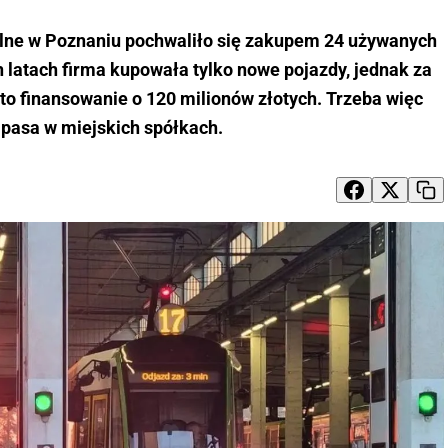
lne w Poznaniu pochwaliło się zakupem 24 używanych
latach firma kupowała tylko nowe pojazdy, jednak za
o finansowanie o 120 milionów złotych. Trzeba więc
 pasa w miejskich spółkach.