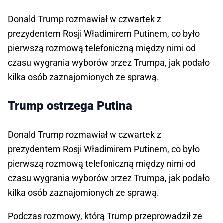
Donald Trump rozmawiał w czwartek z
prezydentem Rosji Władimirem Putinem, co było
pierwszą rozmową telefoniczną między nimi od
czasu wygrania wyborów przez Trumpa, jak podało
kilka osób zaznajomionych ze sprawą.
Trump ostrzega Putina
Donald Trump rozmawiał w czwartek z
prezydentem Rosji Władimirem Putinem, co było
pierwszą rozmową telefoniczną między nimi od
czasu wygrania wyborów przez Trumpa, jak podało
kilka osób zaznajomionych ze sprawą.
Podczas rozmowy, którą Trump przeprowadził ze