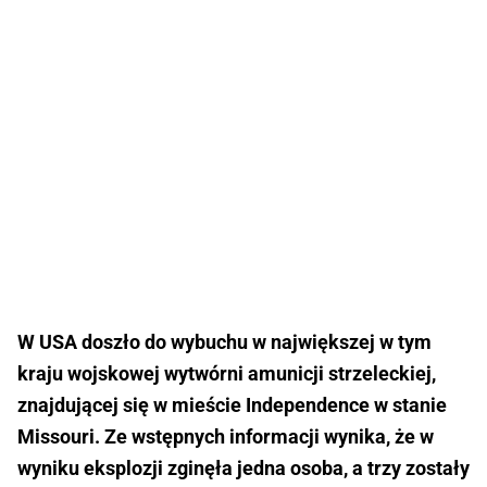
W USA doszło do wybuchu w największej w tym
kraju wojskowej wytwórni amunicji strzeleckiej,
znajdującej się w mieście Independence w stanie
Missouri. Ze wstępnych informacji wynika, że w
wyniku eksplozji zginęła jedna osoba, a trzy zostały