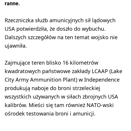
ranne.
Rzeczniczka służb amunicyjnych sił lądowych
USA potwierdziła, że doszło do wybuchu.
Dalszych szczegółów na ten temat wojsko nie
ujawniła.
Zajmujące teren blisko 16 kilometrów
kwadratowych państwowe zakłady LCAAP (Lake
City Army Ammunition Plant) w Independence
produkują naboje do broni strzeleckiej
wszystkich używanych w siłach zbrojnych USA
kalibrów. Mieści się tam również NATO-wski
ośrodek testowania broni i amunicji.