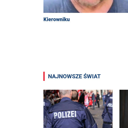
Kierowniku
NAJNOWSZE ŚWIAT