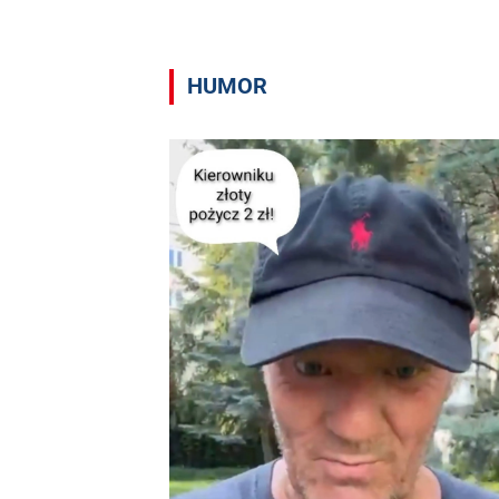
HUMOR