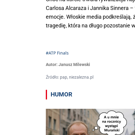
Carlosa Alcaraza i Jannika Sinnera –
emocje. Włoskie media podkreślają, 
tragedię, która na długo pozostanie 
#ATP Finals
Autor:
Janusz Milewski
Źródło: pap, niezalezna.pl
HUMOR