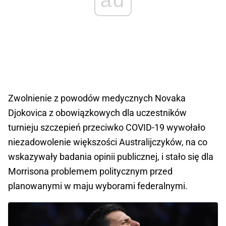
Zwolnienie z powodów medycznych Novaka
Djokovica z obowiązkowych dla uczestników
turnieju szczepień przeciwko COVID-19 wywołało
niezadowolenie większości Australijczyków, na co
wskazywały badania opinii publicznej, i stało się dla
Morrisona problemem politycznym przed
planowanymi w maju wyborami federalnymi.