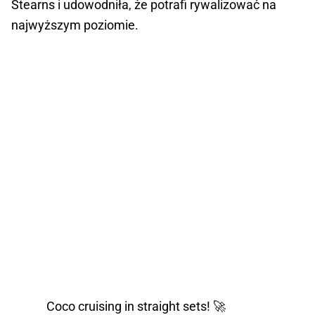
Stearns i udowodniła, że potrafi rywalizować na
najwyższym poziomie.
Coco cruising in straight sets! 🚀