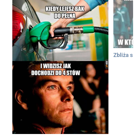
Zbliża się