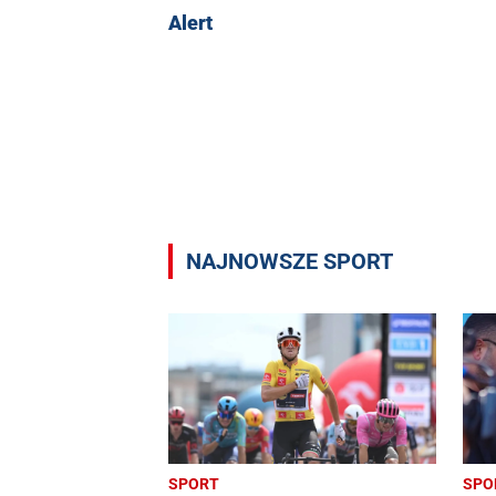
Alert
NAJNOWSZE SPORT
SPORT
SPO