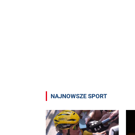
NAJNOWSZE SPORT