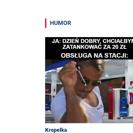
HUMOR
Kropelka