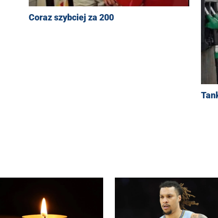
Coraz szybciej za 200
Tan