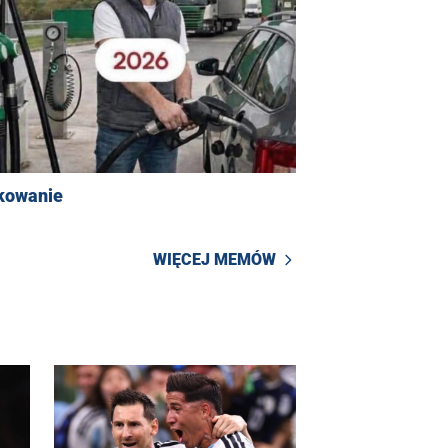
kowanie
WIĘCEJ MEMÓW