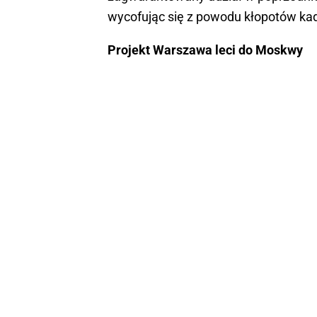
wycofując się z powodu kłopotów ka
Projekt Warszawa leci do Moskwy