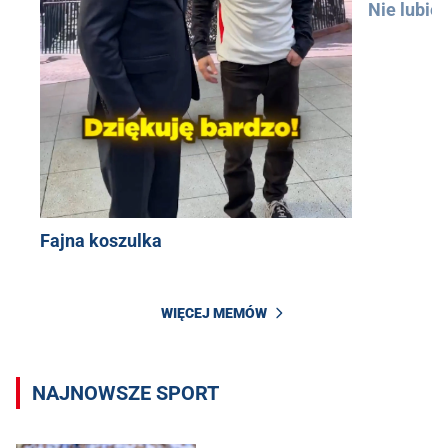
Nie lubię
Fajna koszulka
WIĘCEJ MEMÓW
NAJNOWSZE SPORT