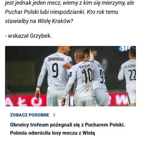
jest jednak jeden mecz, wiemy z kim się mierzymy, ale
Puchar Polski lubi niespodzianki. Kto rok temu
stawiałby na Wisłę Kraków?
- wskazał Grzybek.
ZOBACZ PODOBNE
Obrońcy trofeum pożegnali się z Pucharem Polski.
Polonia odwróciła losy meczu z Wisłą