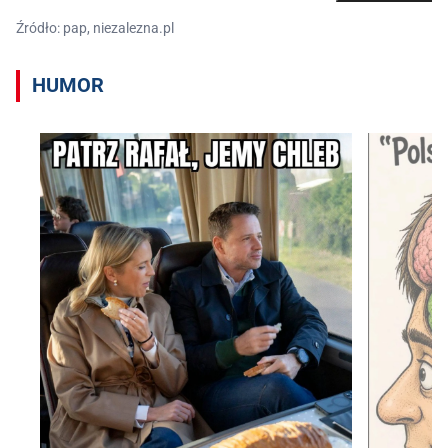
Źródło: pap, niezalezna.pl
HUMOR