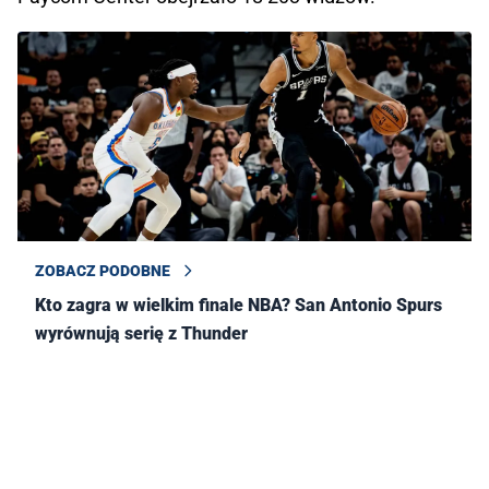
ZOBACZ PODOBNE
Kto zagra w wielkim finale NBA? San Antonio Spurs
wyrównują serię z Thunder