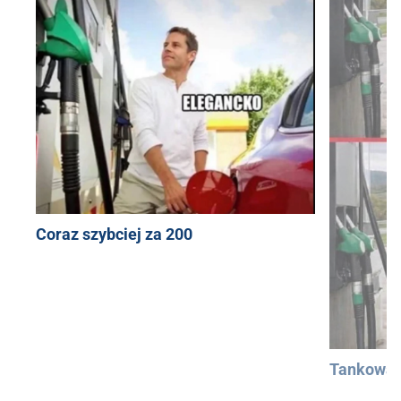
Coraz szybciej za 200
Tankowan