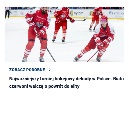
ZOBACZ PODOBNE
Najważniejszy turniej hokejowy dekady w Polsce. Biało-
czerwoni walczą o powrót do elity