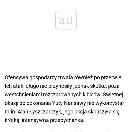
ad
Ofensywa gospodarzy trwała również po przerwie.
Ich ataki długo nie przynosiły jednak skutku, poza
westchnieniami rozczarowanych kibiców. Świetnej
okazji do pokonania Yuty Narisawy nie wykorzystał
m.in. Alan Łyszczarczyk, jego akcja skończyła się
krótką, intensywną przepychanką.