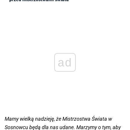
ad
Mamy wielką nadzieję, że Mistrzostwa Świata w
Sosnowcu będą dla nas udane. Marzymy o tym, aby