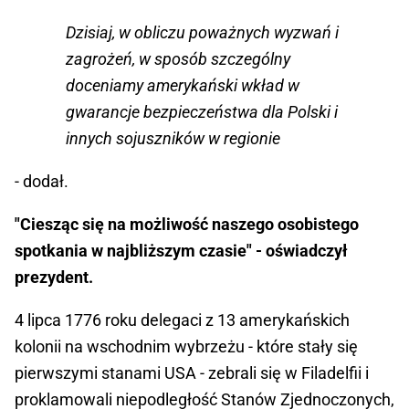
Dzisiaj, w obliczu poważnych wyzwań i
zagrożeń, w sposób szczególny
doceniamy amerykański wkład w
gwarancje bezpieczeństwa dla Polski i
innych sojuszników w regionie
- dodał.
"Ciesząc się na możliwość naszego osobistego
spotkania w najbliższym czasie" - oświadczył
prezydent.
4 lipca 1776 roku delegaci z 13 amerykańskich
kolonii na wschodnim wybrzeżu - które stały się
pierwszymi stanami USA - zebrali się w Filadelfii i
proklamowali niepodległość Stanów Zjednoczonych,