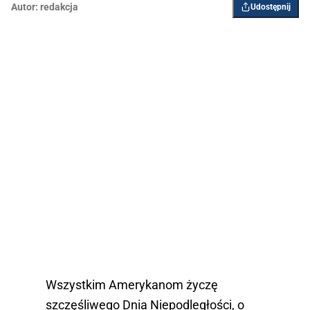
Autor:
redakcja
Udostępnij
Wszystkim Amerykanom życzę
szczęśliwego Dnia Niepodległości, o