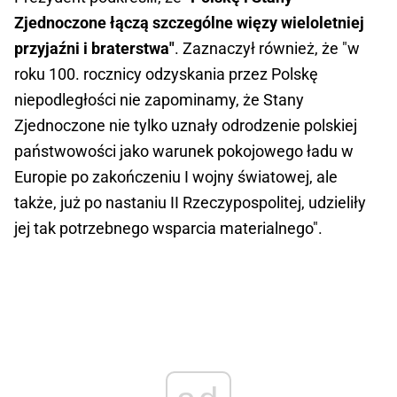
Zjednoczone łączą szczególne więzy wieloletniej
przyjaźni i braterstwa"
. Zaznaczył również, że "w
roku 100. rocznicy odzyskania przez Polskę
niepodległości nie zapominamy, że Stany
Zjednoczone nie tylko uznały odrodzenie polskiej
państwowości jako warunek pokojowego ładu w
Europie po zakończeniu I wojny światowej, ale
także, już po nastaniu II Rzeczypospolitej, udzieliły
jej tak potrzebnego wsparcia materialnego".