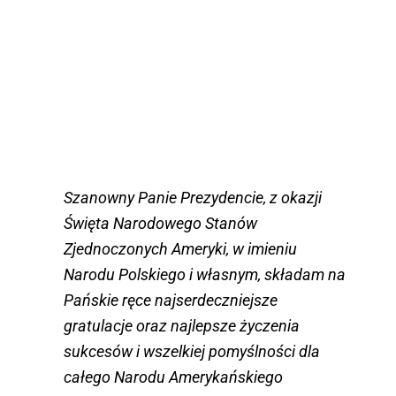
Szanowny Panie Prezydencie, z okazji
Święta Narodowego Stanów
Zjednoczonych Ameryki, w imieniu
Narodu Polskiego i własnym, składam na
Pańskie ręce najserdeczniejsze
gratulacje oraz najlepsze życzenia
sukcesów i wszelkiej pomyślności dla
całego Narodu Amerykańskiego