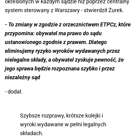
określonych w każdym sądzie niż poprzez centralny
system sterowany z Warszawy - stwierdził Żurek.
- To zmiany w zgodzie z orzecznictwem ETPCz, które
przypomina: obywatel ma prawo do sądu
ustanowionego zgodnie z prawem. Dlatego
eliminujemy ryzyko wyroków wydawanych przez
nielegalne składy, a obywatel zyskuje pewność, że
jego sprawa będzie rozpoznana szybko i przez
niezależny sąd
- dodał.
Szybsze rozprawy, krótsze kolejki i
wyroki wydawane w pełni legalnych
składach.