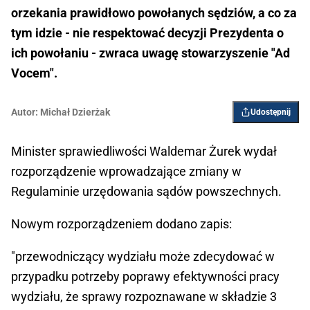
orzekania prawidłowo powołanych sędziów, a co za
tym idzie - nie respektować decyzji Prezydenta o
ich powołaniu - zwraca uwagę stowarzyszenie "Ad
Vocem".
Autor:
Michał Dzierżak
Udostępnij
Minister sprawiedliwości Waldemar Żurek wydał
rozporządzenie wprowadzające zmiany w
Regulaminie urzędowania sądów powszechnych.
Nowym rozporządzeniem dodano zapis:
"przewodniczący wydziału może zdecydować w
przypadku potrzeby poprawy efektywności pracy
wydziału, że sprawy rozpoznawane w składzie 3