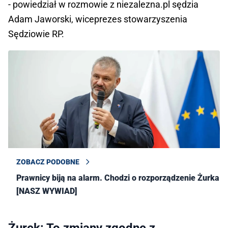
- powiedział w rozmowie z niezalezna.pl sędzia
Adam Jaworski, wiceprezes stowarzyszenia
Sędziowie RP.
ZOBACZ PODOBNE
Prawnicy biją na alarm. Chodzi o rozporządzenie Żurka
[NASZ WYWIAD]