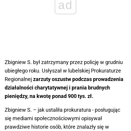
ad
Zbigniew S. był zatrzymany przez policję w grudniu
ubiegłego roku. Usłyszał w lubelskiej Prokuraturze
Regionalnej
zarzuty oszustw podczas prowadzenia
działalności charytatywnej i prania brudnych
pieniędzy, na kwotę ponad 900 tys. zł.
Zbigniew S. – jak ustaliła prokuratura - posługując
się mediami społecznościowymi opisywał
prawdziwe historie osób, które znalazły się w