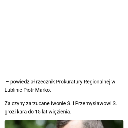
– powiedział rzecznik Prokuratury Regionalnej w
Lublinie Piotr Marko.
Za czyny zarzucane Iwonie S. i Przemysławowi S.
grozi kara do 15 lat więzienia.