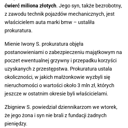
ćwierć miliona złotych
. Jego syn, także bezrobotny,
z zawodu technik pojazdów mechanicznych, jest
właścicielem auta marki bmw – ustaliła
prokuratura.
Mienie Iwony S. prokuratura objęła
postanowieniami o zabezpieczeniu majątkowym na
poczet ewentualnej grzywny i przepadku korzyści
uzyskanych z przestępstwa. Prokuratura ustala
okoliczności, w jakich małżonkowie wyzbyli się
nieruchomości o wartości około 3 mln zł, których
jeszcze w ostatnim okresie byli właścicielami.
Zbigniew S. powiedział dziennikarzom we wtorek,
że jego żona i syn nie brali z fundacji żadnych
pieniędzy.