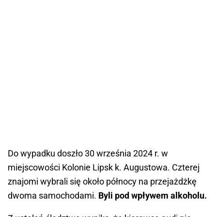
Do wypadku doszło 30 września 2024 r. w
miejscowości Kolonie Lipsk k. Augustowa. Czterej
znajomi wybrali się około północy na przejażdżkę
dwoma samochodami.
Byli pod wpływem alkoholu.