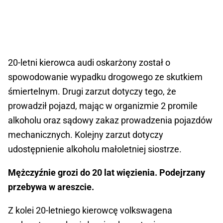
20-letni kierowca audi oskarżony został o
spowodowanie wypadku drogowego ze skutkiem
śmiertelnym. Drugi zarzut dotyczy tego, że
prowadził pojazd, mając w organizmie 2 promile
alkoholu oraz sądowy zakaz prowadzenia pojazdów
mechanicznych. Kolejny zarzut dotyczy
udostępnienie alkoholu małoletniej siostrze.
Mężczyźnie grozi do 20 lat więzienia. Podejrzany
przebywa w areszcie.
Z kolei 20-letniego kierowcę volkswagena