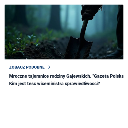
ZOBACZ PODOBNE
Mroczne tajemnice rodziny Gajewskich. "Gazeta Polska":
Kim jest teść wiceministra sprawiedliwości?