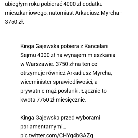
ubiegłym roku pobierać 4000 zł dodatku
mieszkaniowego, natomiast Arkadiusz Myrcha -
3750 zł.
Kinga Gajewska pobiera z Kancelarii
Sejmu 4000 zł na wynajem mieszkania
w Warszawie. 3750 zł na ten cel
otrzymuje również Arkadiusz Myrcha,
wiceminister sprawiedliwości, a
prywatnie mąż posłanki. Łącznie to
kwota 7750 zł miesięcznie.
Kinga Gajewska przed wyborami
parlamentarnymi…
pic.twitter.com/CHYg4bGAZq