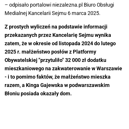
– odpisało portalowi niezalezna.pl Biuro Obsługi
Medialnej Kancelarii Sejmu 6 marca 2025.
Z prostych wyliczeń na podstawie informacji
przekazanych przez Kancelarię Sejmu wynika
zatem, że w okresie od listopada 2024 do lutego
2025 r. małżeństwo posłów z Platformy
Obywatelskiej "przytuliło" 32 000 zł dodatku
mieszkaniowego na zakwaterowanie w Warszawie
- i to pomimo faktów, że małżeństwo mieszka
razem, a Kinga Gajewska w podwarszawskim
Błoniu posiada okazały dom.