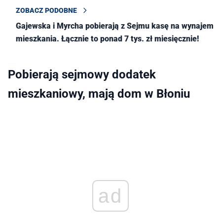
ZOBACZ PODOBNE
Gajewska i Myrcha pobierają z Sejmu kasę na wynajem
mieszkania. Łącznie to ponad 7 tys. zł miesięcznie!
Pobierają sejmowy dodatek
mieszkaniowy, mają dom w Błoniu
ad