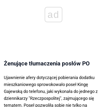
ad
Żenujące tłumaczenia posłów PO
Ujawnienie afery dotyczącej pobierania dodatku
mieszkaniowego sprowokowało poseł Kingę
Gajewską do telefonu, jaki wykonała do jednego z
dziennikarzy "Rzeczpospolitej", zajmującego się
tematem. Poseł pozwoliła sobie nie tylko na