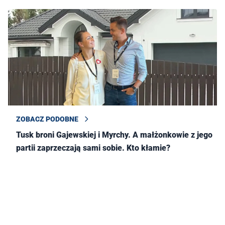
ZOBACZ PODOBNE
Tusk broni Gajewskiej i Myrchy. A małżonkowie z jego
partii zaprzeczają sami sobie. Kto kłamie?