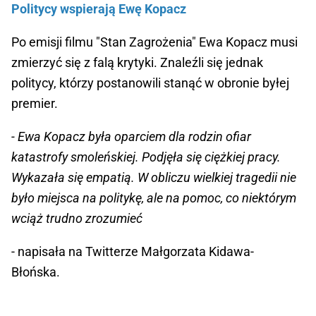
Politycy wspierają Ewę Kopacz
Po emisji filmu "Stan Zagrożenia" Ewa Kopacz musi
zmierzyć się z falą krytyki. Znaleźli się jednak
politycy, którzy postanowili stanąć w obronie byłej
premier.
- Ewa Kopacz była oparciem dla rodzin ofiar
katastrofy smoleńskiej. Podjęła się ciężkiej pracy.
Wykazała się empatią. W obliczu wielkiej tragedii nie
było miejsca na politykę, ale na pomoc, co niektórym
wciąż trudno zrozumieć
- napisała na Twitterze Małgorzata Kidawa-
Błońska.