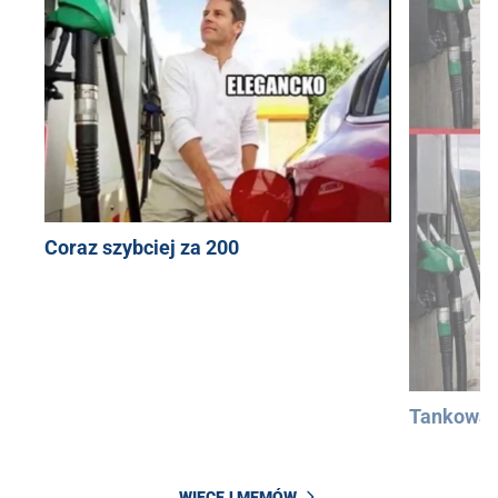
Coraz szybciej za 200
Tankowan
WIĘCEJ MEMÓW