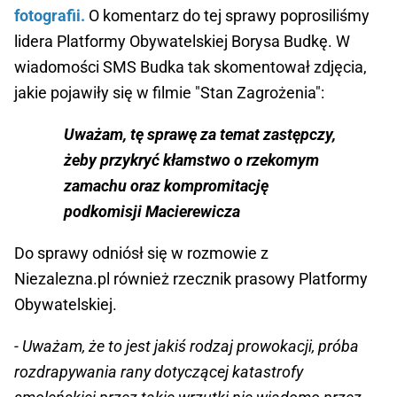
fotografii.
O komentarz do tej sprawy poprosiliśmy
lidera Platformy Obywatelskiej Borysa Budkę. W
wiadomości SMS Budka tak skomentował zdjęcia,
jakie pojawiły się w filmie "Stan Zagrożenia":
Uważam, tę sprawę za temat zastępczy,
żeby przykryć kłamstwo o rzekomym
zamachu oraz kompromitację
podkomisji Macierewicza
Do sprawy odniósł się w rozmowie z
Niezalezna.pl również rzecznik prasowy Platformy
Obywatelskiej.
- Uważam, że to jest jakiś rodzaj prowokacji, próba
rozdrapywania rany dotyczącej katastrofy