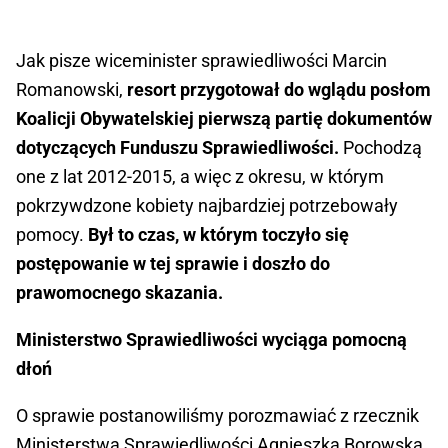
Jak pisze wiceminister sprawiedliwości Marcin
Romanowski,
resort przygotował do wglądu posłom
Koalicji Obywatelskiej pierwszą partię dokumentów
dotyczących Funduszu Sprawiedliwości.
Pochodzą
one z lat 2012-2015, a więc z okresu, w którym
pokrzywdzone kobiety najbardziej potrzebowały
pomocy.
Był to czas, w którym toczyło się
postępowanie w tej sprawie i doszło do
prawomocnego skazania.
Ministerstwo Sprawiedliwości wyciąga pomocną
dłoń
O sprawie postanowiliśmy porozmawiać z rzecznik
Ministerstwa Sprawiedliwości Agnieszką Borowską.