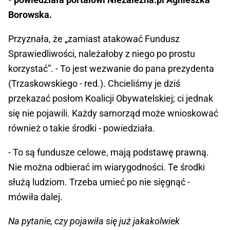
Borowska.
Przyznała, że „zamiast atakować Fundusz
Sprawiedliwości, należałoby z niego po prostu
korzystać”. - To jest wezwanie do pana prezydenta
(Trzaskowskiego - red.). Chcieliśmy je dziś
przekazać posłom Koalicji Obywatelskiej; ci jednak
się nie pojawili. Każdy samorząd może wnioskować
również o takie środki - powiedziała.
- To są fundusze celowe, mają podstawę prawną.
Nie można odbierać im wiarygodności. Te środki
służą ludziom. Trzeba umieć po nie sięgnąć -
mówiła dalej.
Na pytanie, czy pojawiła się już jakakolwiek