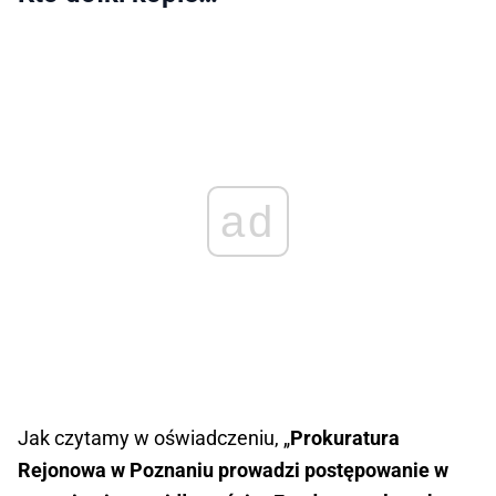
ad
Jak czytamy w oświadczeniu, „
Prokuratura
Rejonowa w Poznaniu prowadzi postępowanie w