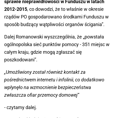
sprawie nieprawidłowości w Funduszu w latach
2012-2015
, co dowodzi, że to właśnie w okresie
rządów PO gospodarowano środkami Funduszu w
sposób budzący wątpliwości organów ścigania”.
Dalej Romanowski wyszczególnia, że „powstała
ogólnopolska sieć punktów pomocy - 351 miejsc w
całym kraju, gdzie mogą zgłaszać się
poszkodowani”.
„Umożliwiony został również kontakt za
pośrednictwem internetu i infolinii, co dodatkowo
wpłynęło na wzmocnienie bezpieczeństwa
zwłaszcza ofiar przemocy domowej”
- czytamy dalej.