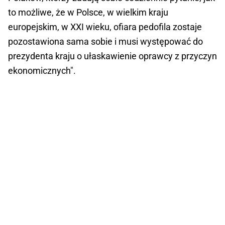
to możliwe, że w Polsce, w wielkim kraju
europejskim, w XXI wieku, ofiara pedofila zostaje
pozostawiona sama sobie i musi występować do
prezydenta kraju o ułaskawienie oprawcy z przyczyn
ekonomicznych".