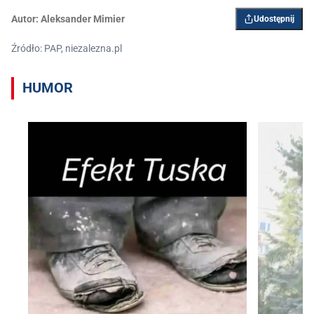
Autor:
Aleksander Mimier
Udostępnij
Źródło: PAP, niezalezna.pl
HUMOR