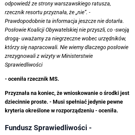
odpowiedź ze strony warszawskiego ratusza,
rzecznik resortu przyznała, że „nie”. -
Prawdopodobnie ta informacja jeszcze nie dotarła.
Posłowie Koalicji Obywatelskiej nie przyszli, co -swoją
drogą- uważamy za niegrzeczne wobec urzędników,
którzy się napracowali. Nie wiemy dlaczego posłowie
zrezygnowali z wizyty w Ministerstwie
Sprawiedliwości
- oceniła rzecznik MS.
Przyznała na koniec, że wnioskowanie o środki jest
dziecinnie proste. - Musi spełniać jedynie pewne
kryteria określone w rozporządzeniu - oceniła.
Fundusz Sprawiedliwości -