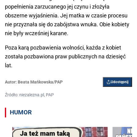
popełnienia zarzucanego jej czynu i złożyła
obszerne wyjaśnienia. Jej matka w czasie procesu
nie przyznała się do zabójstwa wnuka. Obie kobiety
nie były wcześniej karane.
Poza karą pozbawienia wolności, każda z kobiet
została pozbawiona praw publicznych na dziesięć
lat.
Autor:
Beata Mańkowska/PAP
Udostępnij
Źródło: niezalezna.pl, PAP
HUMOR