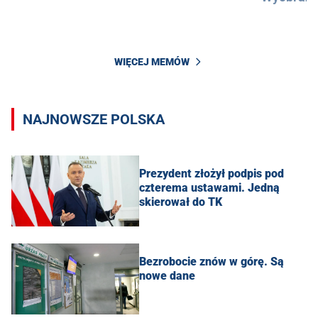
WIĘCEJ MEMÓW
NAJNOWSZE POLSKA
Prezydent złożył podpis pod
czterema ustawami. Jedną
skierował do TK
Bezrobocie znów w górę. Są
nowe dane