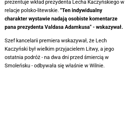
prezentuje wkład prezydenta Lecha Kaczyńskiego w
relacje polsko-litewskie.
"Ten indywidualny
charakter wystawie nadają osobiste komentarze
pana prezydenta Valdasa Adamkusa" - wskazywał.
Szef kancelarii premiera wskazywał, że Lech
Kaczyński był wielkim przyjacielem Litwy, a jego
ostatnia podróż - na dwa dni przed śmiercią w
Smoleńsku - odbywała się właśnie w Wilnie.