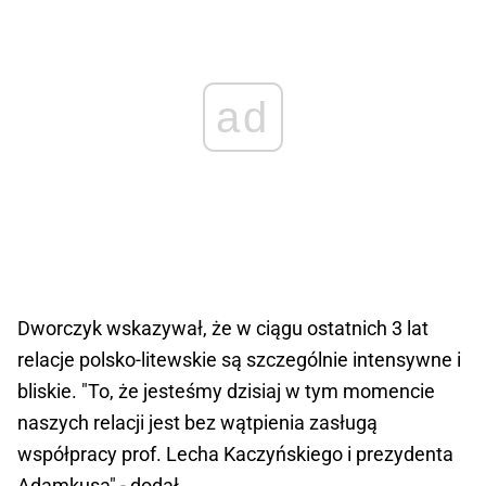
ad
Dworczyk wskazywał, że w ciągu ostatnich 3 lat
relacje polsko-litewskie są szczególnie intensywne i
bliskie. "To, że jesteśmy dzisiaj w tym momencie
naszych relacji jest bez wątpienia zasługą
współpracy prof. Lecha Kaczyńskiego i prezydenta
Adamkusa" - dodał.