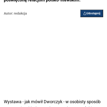
Autor:
redakcja
Udostępnij
Wystawa - jak mówił Dworczyk - w osobisty sposób