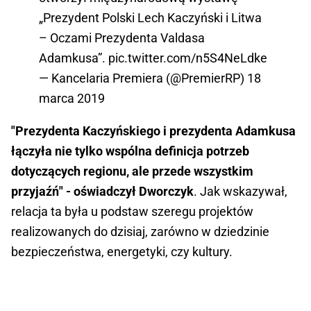
„Prezydent Polski Lech Kaczyński i Litwa
– Oczami Prezydenta Valdasa
Adamkusa”.
pic.twitter.com/n5S4NeLdke
— Kancelaria Premiera (@PremierRP)
18
marca 2019
"Prezydenta Kaczyńskiego i prezydenta Adamkusa
łączyła nie tylko wspólna definicja potrzeb
dotyczących regionu, ale przede wszystkim
przyjaźń" - oświadczył Dworczyk
. Jak wskazywał,
relacja ta była u podstaw szeregu projektów
realizowanych do dzisiaj, zarówno w dziedzinie
bezpieczeństwa, energetyki, czy kultury.