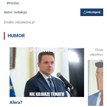
#Polska
Autor:
redakcja
Udostępnij
Źródło: niezalezna.pl
HUMOR
Afera?