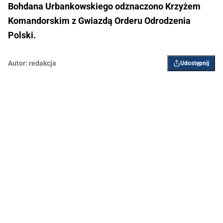
Bohdana Urbankowskiego odznaczono Krzyżem
Komandorskim z Gwiazdą Orderu Odrodzenia
Polski.
Autor:
redakcja
Udostępnij