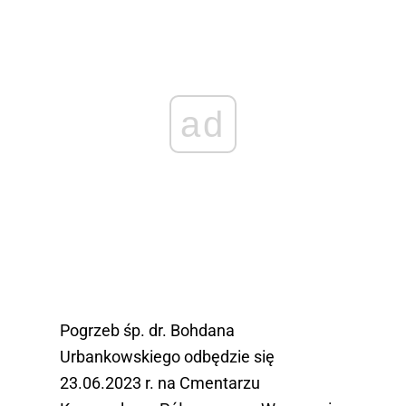
ad
Pogrzeb śp. dr. Bohdana
Urbankowskiego odbędzie się
23.06.2023 r. na Cmentarzu