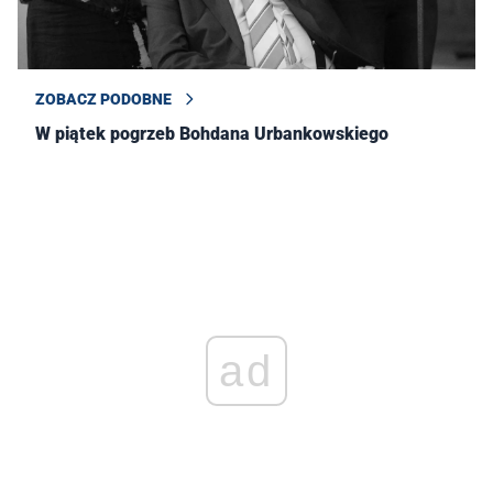
ZOBACZ PODOBNE
W piątek pogrzeb Bohdana Urbankowskiego
ad