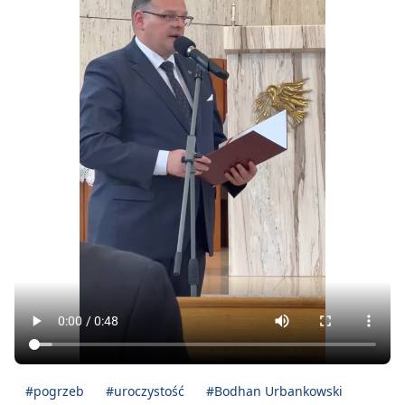
#pogrzeb
#uroczystość
#Bodhan Urbankowski