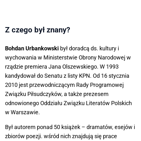
Z czego był znany?
Bohdan Urbankowski
był doradcą ds. kultury i
wychowania w Ministerstwie Obrony Narodowej w
rządzie premiera Jana Olszewskiego. W 1993
kandydował do Senatu z listy KPN. Od 16 stycznia
2010 jest przewodniczącym Rady Programowej
Związku Piłsudczyków, a także prezesem
odnowionego Oddziału Związku Literatów Polskich
w Warszawie.
Był autorem ponad 50 książek – dramatów, esejów i
zbiorów poezji. wśród nich znajdują się prace