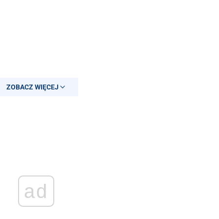
ZOBACZ WIĘCEJ
ad