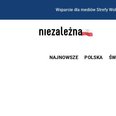
Wsparcie dla mediów Strefy Wol
NAJNOWSZE
POLSKA
ŚW