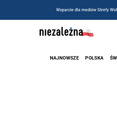
Wsparcie dla mediów Strefy Wol
NAJNOWSZE
POLSKA
ŚW