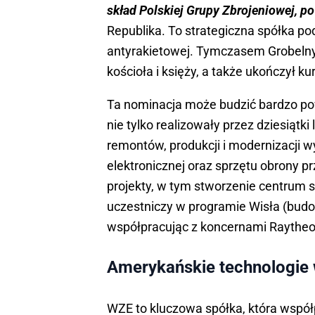
skład Polskiej Grupy Zbrojeniowej, 
Republika. To strategiczna spółka 
antyrakietowej. Tymczasem Grobelny 
kościoła i księży, a także ukończył 
Ta nominacja może budzić bardzo po
nie tylko realizowały przez dziesiątki
remontów, produkcji i modernizacji w
elektronicznej oraz sprzętu obrony pr
projekty, w tym stworzenie centrum 
uczestniczy w programie Wisła (budo
współpracując z koncernami Raytheo
Amerykańskie technologie
WZE to kluczowa spółka, która współ