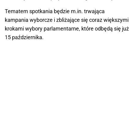
Tematem spotkania będzie m.in. trwająca
kampania wyborcze i zbliżające się coraz większymi
krokami wybory parlamentarne, które odbędą się już
15 października.