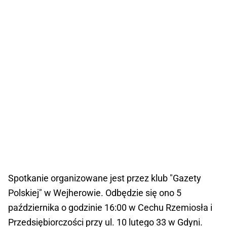
Spotkanie organizowane jest przez klub "Gazety
Polskiej" w Wejherowie. Odbędzie się ono 5
października o godzinie 16:00 w Cechu Rzemiosła i
Przedsiębiorczości przy ul. 10 lutego 33 w Gdyni.