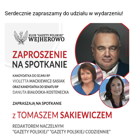
Serdecznie zapraszamy do udziału w wydarzeniu!