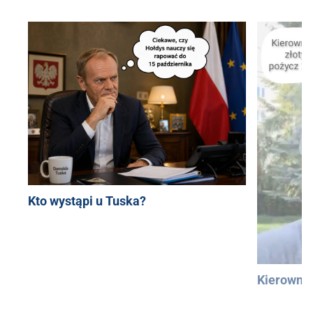
Kto wystąpi u Tuska?
Kierowni