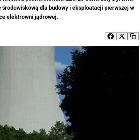
 środowiskową dla budowy i eksploatacji pierwszej w
ce elektrowni jądrowej.