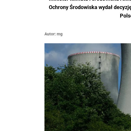
Ochrony Środowiska wydał decyzję
Pols
Autor:
mg