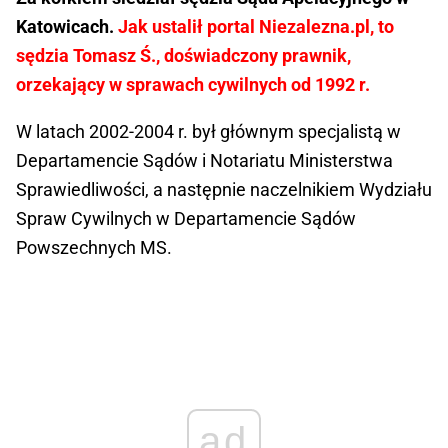
Katowicach.
Jak ustalił portal Niezalezna.pl, to
sędzia Tomasz Ś., doświadczony prawnik,
orzekający w sprawach cywilnych od 1992 r.
W latach 2002-2004 r. był głównym specjalistą w
Departamencie Sądów i Notariatu Ministerstwa
Sprawiedliwości, a następnie naczelnikiem Wydziału
Spraw Cywilnych w Departamencie Sądów
Powszechnych MS.
ad