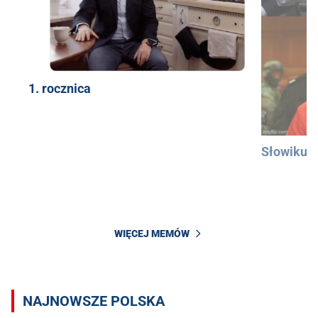
1. rocznica
Słowiku
WIĘCEJ MEMÓW
NAJNOWSZE POLSKA