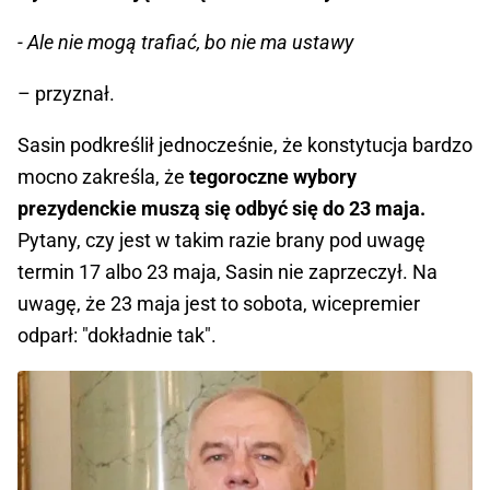
- Ale nie mogą trafiać, bo nie ma ustawy
– przyznał.
Sasin podkreślił jednocześnie, że konstytucja bardzo
mocno zakreśla, że
tegoroczne wybory
prezydenckie muszą się odbyć się do 23 maja.
Pytany, czy jest w takim razie brany pod uwagę
termin 17 albo 23 maja, Sasin nie zaprzeczył. Na
uwagę, że 23 maja jest to sobota, wicepremier
odparł: "dokładnie tak".