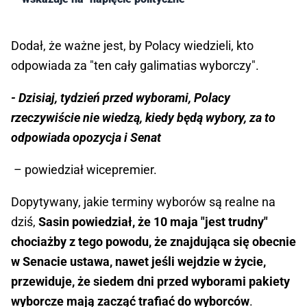
Dodał, że ważne jest, by Polacy wiedzieli, kto
odpowiada za "ten cały galimatias wyborczy".
- Dzisiaj, tydzień przed wyborami, Polacy
rzeczywiście nie wiedzą, kiedy będą wybory, za to
odpowiada opozycja i Senat
– powiedział wicepremier.
Dopytywany, jakie terminy wyborów są realne na
dziś,
Sasin powiedział, że 10 maja "jest trudny"
chociażby z tego powodu, że znajdująca się obecnie
w Senacie ustawa, nawet jeśli wejdzie w życie,
przewiduje, że siedem dni przed wyborami pakiety
wyborcze mają zacząć trafiać do wyborców
.