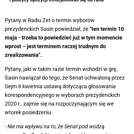
Pytany w Radiu Zet o termin wyborów
prezydenckich Sasin powiedział, że
"ten termin 10
maja - trzeba to powiedzieć już w tym momencie
wprost – jest terminem raczej trudnym do
zrealizowania".
Pytany, jaki w takim razie termin wchodzi w grę,
Sasin nawiązał do tego, że Senat uchwaloną przez
Sejm 6 kwietnia ustawą dotycząca głosowania
korespondencyjnego w wyborach prezydenckich
2020 r., zajmie się na rozpoczynającym się we
wtorek posiedzeniu.
- Nie ma wpływu na to, że Senat pod wodzą