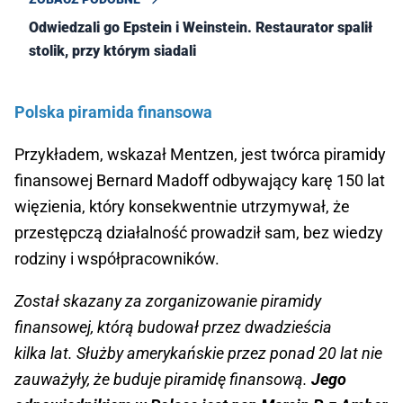
Odwiedzali go Epstein i Weinstein. Restaurator spalił
stolik, przy którym siadali
Polska piramida finansowa
Przykładem, wskazał Mentzen, jest twórca piramidy
finansowej Bernard Madoff odbywający karę 150 lat
więzienia, który konsekwentnie utrzymywał, że
przestępczą działalność prowadził sam, bez wiedzy
rodziny i współpracowników.
Został skazany za zorganizowanie piramidy
finansowej, którą budował przez dwadzieścia
kilka lat. Służby amerykańskie przez ponad 20 lat nie
zauważyły, że buduje piramidę finansową.
Jego