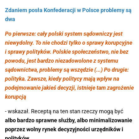
Zdaniem posła Konfederacji w Polsce problemy są
dwa
Po pierwsze: cały polski system sądowniczy jest
niewydolny. To nie chodzi tylko o sprawy korupcyjne
i sprawy polityków. Polskie społeczeństwo, nie bez
powodu, jest bardzo niezadowolone z systemu
sądownictwa, problemy są wszędzie (...) Po drugie:
polityka. Zawsze, kiedy politycy mają wpływ na
podejmowanie jakieś decyzji, istnieje tam zagrożenie
korupcją
- wskazał. Receptą na ten stan rzeczy mogą być
albo bardzo sprawne służby, albo minimalizowanie
poprzez wolny rynek decyzyjności urzędników i
polityków.