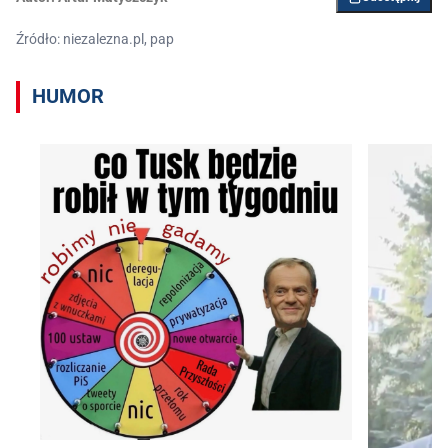
Źródło: niezalezna.pl, pap
HUMOR