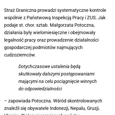
Straż Graniczna prowadzi systematyczne kontrole
wspólnie z Państwową Inspekcją Pracy i ZUS. Jak
podaje st. chor. sztab. Małgorzata Potoczna,
działania były wielomiesięczne i obejmowały
legalność pracy oraz prowadzenie działalności
gospodarczej podmiotów najmujących
cudzoziemców.
Dotychczasowe ustalenia będą
skutkowały dalszymi postępowaniami
mającymi na celu pociągnięcie winnych
do odpowiedzialności
– zapowiada Potoczna. Wśród skontrolowanych
znaleźli się obywatele Indonezji, Nepalu, Gruzji,