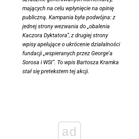
mających na celu wpłynięcie na opinię
publiczną. Kampania była podwójna: z
jednej strony wezwania do „obalenia
Kaczora Dyktatora”, z drugiej strony
wpisy apelujące o ukrócenie działalności
fundacji „wspieranych przez George’a
Sorosa i WSI”. To wpis Bartosza Kramka
stał się pretekstem tej akcji.
ad