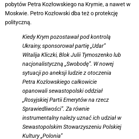
pobytów Petra Kozłowskiego na Krymie, a nawet w
Moskwie. Petro Kozłowski dba też o protekcję
polityczną.
Kiedy Krym pozostawał pod kontrolą
Ukrainy, sponsorował partię „Udar”
Witalija Kliczki, Blok Julii Tymoszenko lub
nacjonalistyczną „Swobodę”. W nowej
sytuacji po aneksji ludzie z otoczenia
Petra Kozlowskiego całkowicie
opanowali sewastopolski oddział
„Rosyjskiej Partii Emerytów na rzecz
Sprawiedliwości”. Za równie
instrumentalny należy uznać ich udział w
Sewastopolskim Stowarzyszeniu Polskiej
Kultury „Polonia”