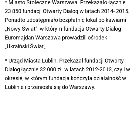
* Miasto Stołeczne Warszawa. Przekazało łącznie
23 850 fundacji Otwarty Dialog w latach 2014- 2015.
Ponadto udostępniało bezpłatnie lokal po kawiarni
„Nowy Świat”, w którym fundacja Otwarty Dialog i
Euromajdan Warszawa prowadzili ośrodek
„Ukraiński Świat„.
* Urząd Miasta Lublin. Przekazał fundacji Otwarty
Dialog łącznie 32 000 zł. w latach 2012-2013, czyli w
okresie, w którym fundacja kończyła działalność w
Lublinie i przeniosła się do Warszawy.