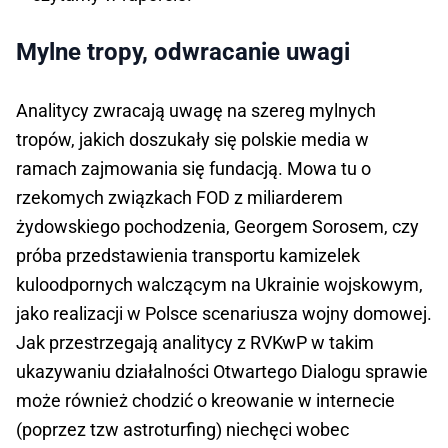
Mylne tropy, odwracanie uwagi
Analitycy zwracają uwagę na szereg mylnych
tropów, jakich doszukały się polskie media w
ramach zajmowania się fundacją. Mowa tu o
rzekomych związkach FOD z miliarderem
żydowskiego pochodzenia, Georgem Sorosem, czy
próba przedstawienia transportu kamizelek
kuloodpornych walczącym na Ukrainie wojskowym,
jako realizacji w Polsce scenariusza wojny domowej.
Jak przestrzegają analitycy z RVKwP w takim
ukazywaniu działalności Otwartego Dialogu sprawie
może również chodzić o kreowanie w internecie
(poprzez tzw astroturfing) niechęci wobec