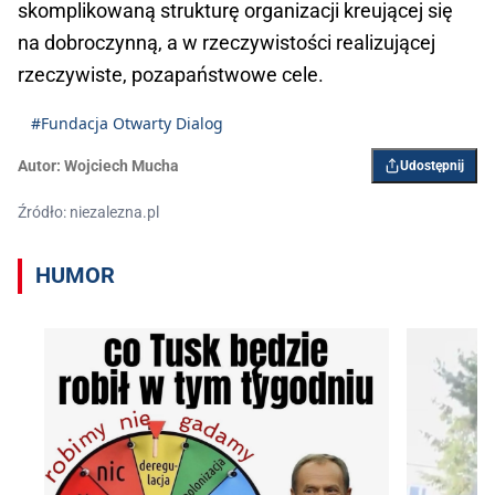
skomplikowaną strukturę organizacji kreującej się
na dobroczynną, a w rzeczywistości realizującej
rzeczywiste, pozapaństwowe cele.
#Fundacja Otwarty Dialog
Autor:
Wojciech Mucha
Udostępnij
Źródło: niezalezna.pl
HUMOR