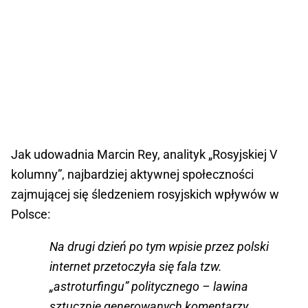
Jak udowadnia Marcin Rey, analityk „Rosyjskiej V
kolumny”, najbardziej aktywnej społeczności
zajmującej się śledzeniem rosyjskich wpływów w
Polsce:
Na drugi dzień po tym wpisie przez polski
internet przetoczyła się fala tzw.
„astroturfingu” politycznego – lawina
sztucznie generowanych komentarzy,