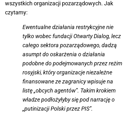
wszystkich organizacji pozarządowych. Jak
czytamy:
Ewentualne działania restrykcyjne nie
tylko wobec fundacji Otwarty Dialog, lecz
całego sektora pozarządowego, dadzą
asumpt do oskarżenia o działania
podobne do podejmowanych przez reżim
rosyjski, który organizacje niezależne
finansowane ze zagranicy wpisuje na
listę „obcych agentów”. Takim krokiem
władze podłożyłyby się pod narrację o
„putinizacji Polski przez PIS”.