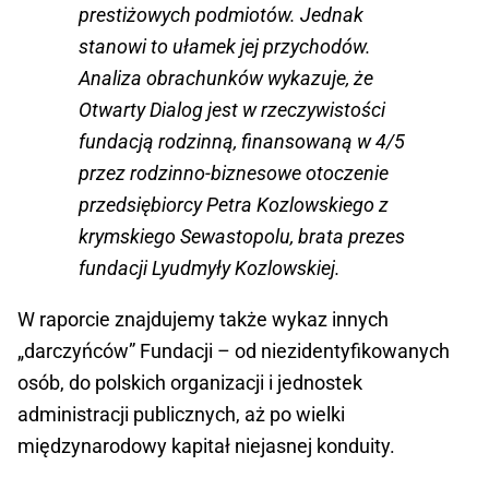
prestiżowych podmiotów. Jednak
stanowi to ułamek jej przychodów.
Analiza obrachunków wykazuje, że
Otwarty Dialog jest w rzeczywistości
fundacją rodzinną, finansowaną w 4/5
przez rodzinno-biznesowe otoczenie
przedsiębiorcy Petra Kozlowskiego z
krymskiego Sewastopolu, brata prezes
fundacji Lyudmyły Kozlowskiej.
W raporcie znajdujemy także wykaz innych
„darczyńców” Fundacji – od niezidentyfikowanych
osób, do polskich organizacji i jednostek
administracji publicznych, aż po wielki
międzynarodowy kapitał niejasnej konduity.