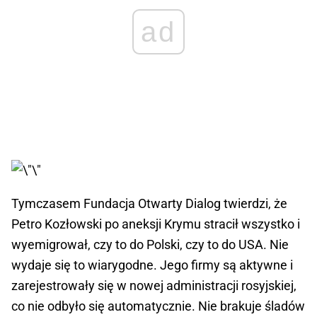
ad
Tymczasem Fundacja Otwarty Dialog twierdzi, że
Petro Kozłowski po aneksji Krymu stracił wszystko i
wyemigrował, czy to do Polski, czy to do USA. Nie
wydaje się to wiarygodne. Jego firmy są aktywne i
zarejestrowały się w nowej administracji rosyjskiej,
co nie odbyło się automatycznie. Nie brakuje śladów