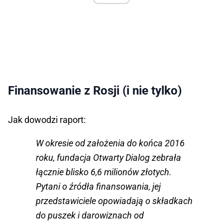
Finansowanie z Rosji (i nie tylko)
Jak dowodzi raport:
W okresie od założenia do końca 2016
roku, fundacja Otwarty Dialog zebrała
łącznie blisko 6,6 milionów złotych.
Pytani o źródła finansowania, jej
przedstawiciele opowiadają o składkach
do puszek i darowiznach od