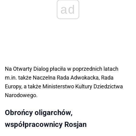
ad
Na Otwarty Dialog płaciła w poprzednich latach
m.in. także Naczelna Rada Adwokacka, Rada
Europy, a także Ministerstwo Kultury Dziedzictwa
Narodowego.
Obrońcy oligarchów,
współpracownicy Rosjan