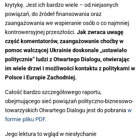
krytykę. Jest ich bardzo wiele – od niejasnych
powiązań, do źródeł finansowania oraz
zaangażowania we wspieranie osób o co najmniej
kontrowersyjnej przeszłości.
Jak zwraca uwagę
część komentatorów, zaangażowanie choćby w
pomoc walczącej Ukrainie doskonale „ustawiało
politycznie” ludzi z Otwartego Dialogu, otwierając
im wiele drzwi i możliwości kontaktu z politykami w
Polsce i Europie Zachodniej.
Całość bardzo szczegółowego raportu,
obejmującego sieć powiązań polityczno-biznesowo-
towarzyskich Otwartego Dialogu jest do pobrania
w
formie pliku PDF
.
Jego lektura to wgląd w niesłychanie