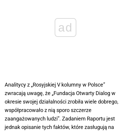
ad
Analitycy z „Rosyjskiej V kolumny w Polsce”
zwracają uwagę, że „Fundacja Otwarty Dialog w
okresie swojej działalności zrobiła wiele dobrego,
współpracowało z nią sporo szczerze
zaangażowanych ludzi”. Zadaniem Raportu jest
jednak opisanie tych faktów, które zasługują na