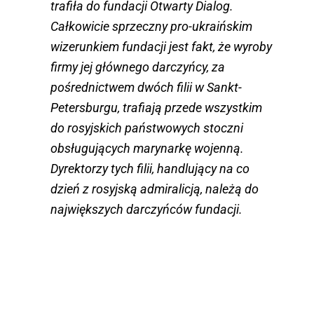
trafiła do fundacji Otwarty Dialog.
Całkowicie sprzeczny pro-ukraińskim
wizerunkiem fundacji jest fakt, że wyroby
firmy jej głównego darczyńcy, za
pośrednictwem dwóch filii w Sankt-
Petersburgu, trafiają przede wszystkim
do rosyjskich państwowych stoczni
obsługujących marynarkę wojenną.
Dyrektorzy tych filii, handlujący na co
dzień z rosyjską admiralicją, należą do
największych darczyńców fundacji.