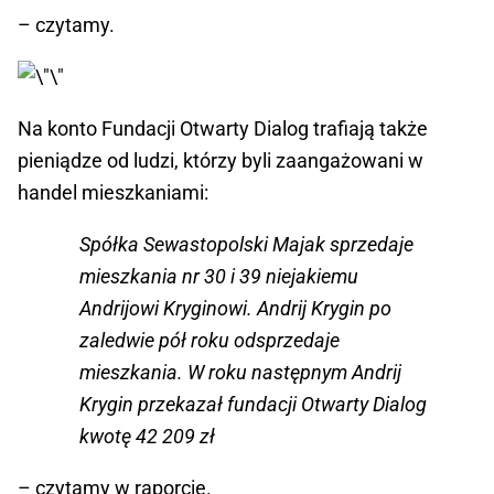
– czytamy.
Na konto Fundacji Otwarty Dialog trafiają także
pieniądze od ludzi, którzy byli zaangażowani w
handel mieszkaniami:
Spółka Sewastopolski Majak sprzedaje
mieszkania nr 30 i 39 niejakiemu
Andrijowi Kryginowi. Andrij Krygin po
zaledwie pół roku odsprzedaje
mieszkania. W roku następnym Andrij
Krygin przekazał fundacji Otwarty Dialog
kwotę 42 209 zł
– czytamy w raporcie.