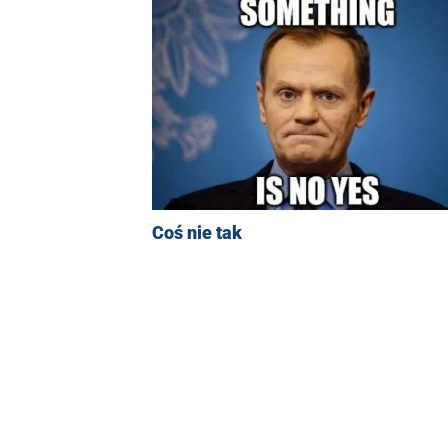
Coś nie tak