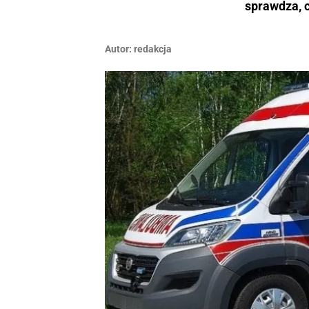
sprawdza, 
Autor:
redakcja