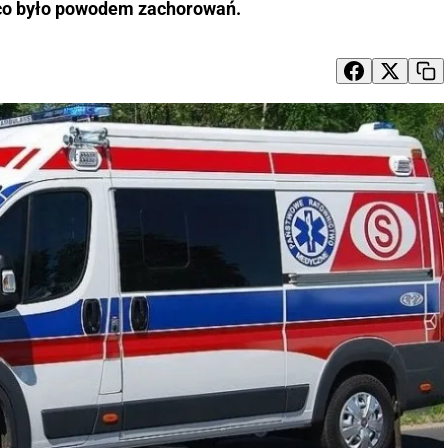
co było powodem zachorowań.