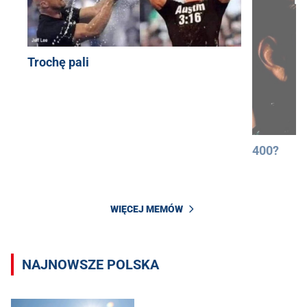
Trochę pali
400?
WIĘCEJ MEMÓW
NAJNOWSZE POLSKA