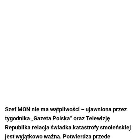
Szef MON nie ma wątpliwości – ujawniona przez
tygodnika „Gazeta Polska” oraz Telewizję
Republika relacja świadka katastrofy smoleńskiej
jest wyjątkowo ważna. Potwierdza przede