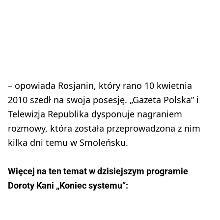
– opowiada Rosjanin, który rano 10 kwietnia
2010 szedł na swoja posesję. „Gazeta Polska” i
Telewizja Republika dysponuje nagraniem
rozmowy, która została przeprowadzona z nim
kilka dni temu w Smoleńsku.
Więcej na ten temat w dzisiejszym programie
Doroty Kani „Koniec systemu”: