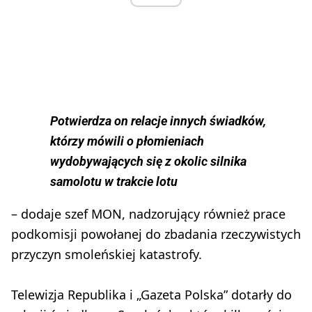
Potwierdza on relacje innych świadków,
którzy mówili o płomieniach
wydobywających się z okolic silnika
samolotu w trakcie lotu
– dodaje szef MON, nadzorujący również prace
podkomisji powołanej do zbadania rzeczywistych
przyczyn smoleńskiej katastrofy.
Telewizja Republika i „Gazeta Polska” dotarły do