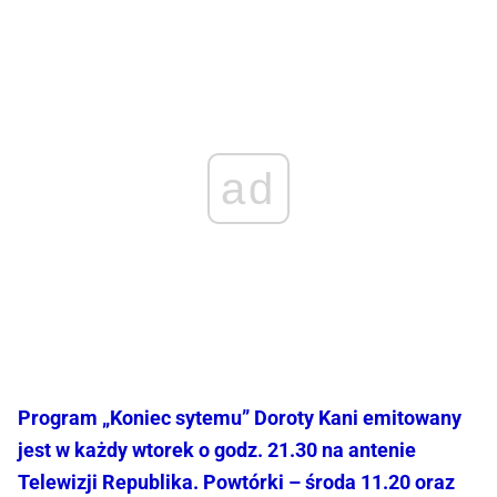
ad
Program „Koniec sytemu” Doroty Kani emitowany
jest w każdy wtorek o godz. 21.30 na antenie
Telewizji Republika. Powtórki – środa 11.20 oraz