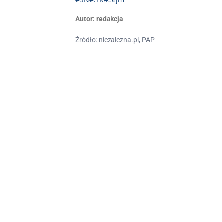
Autor:
redakcja
Źródło: niezalezna.pl, PAP