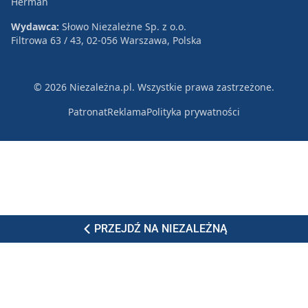
Herman
Wydawca:
Słowo Niezależne Sp. z o.o.
Filtrowa 63 / 43, 02-056 Warszawa, Polska
© 2026 Niezależna.pl. Wszystkie prawa zastrzeżone.
Patronat
Reklama
Polityka prywatności
PRZEJDŹ NA NIEZALEŻNĄ