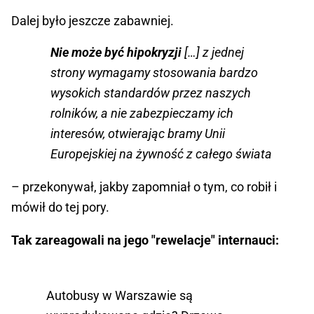
Dalej było jeszcze zabawniej.
Nie może być hipokryzji
[…] z jednej
strony wymagamy stosowania bardzo
wysokich standardów przez naszych
rolników, a nie zabezpieczamy ich
interesów, otwierając bramy Unii
Europejskiej na żywność z całego świata
– przekonywał, jakby zapomniał o tym, co robił i
mówił do tej pory.
Tak zareagowali na jego "rewelacje" internauci:
Autobusy w Warszawie są