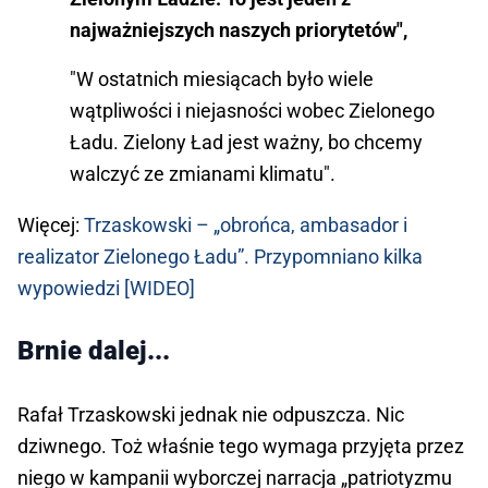
najważniejszych naszych priorytetów",
"W ostatnich miesiącach było wiele
wątpliwości i niejasności wobec Zielonego
Ładu. Zielony Ład jest ważny, bo chcemy
walczyć ze zmianami klimatu".
Więcej:
Trzaskowski – „obrońca, ambasador i
realizator Zielonego Ładu”. Przypomniano kilka
wypowiedzi [WIDEO]
Brnie dalej...
Rafał Trzaskowski jednak nie odpuszcza. Nic
dziwnego. Toż właśnie tego wymaga przyjęta przez
niego w kampanii wyborczej narracja „patriotyzmu