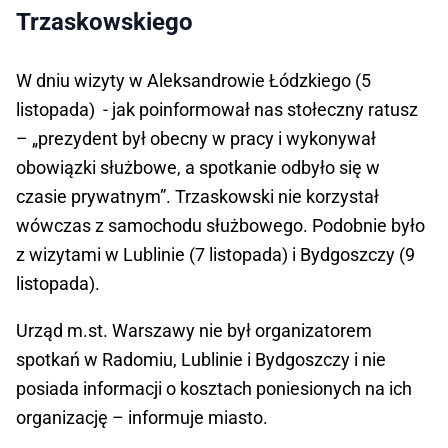
Trzaskowskiego
W dniu wizyty w Aleksandrowie Łódzkiego (5
listopada) - jak poinformował nas stołeczny ratusz
– „prezydent był obecny w pracy i wykonywał
obowiązki służbowe, a spotkanie odbyło się w
czasie prywatnym”. Trzaskowski nie korzystał
wówczas z samochodu służbowego. Podobnie było
z wizytami w Lublinie (7 listopada) i Bydgoszczy (9
listopada).
Urząd m.st. Warszawy nie był organizatorem
spotkań w Radomiu, Lublinie i Bydgoszczy i nie
posiada informacji o kosztach poniesionych na ich
organizację – informuje miasto.