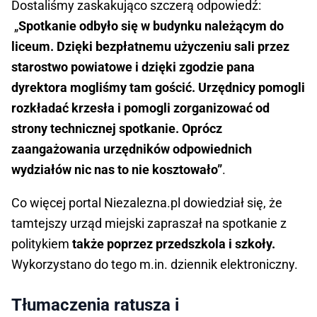
Dostaliśmy zaskakująco szczerą odpowiedź:
„
Spotkanie odbyło się w budynku należącym do
liceum. Dzięki bezpłatnemu użyczeniu sali przez
starostwo powiatowe i dzięki zgodzie pana
dyrektora mogliśmy tam gościć. Urzędnicy pomogli
rozkładać krzesła i pomogli zorganizować od
strony technicznej spotkanie. Oprócz
zaangażowania urzędników odpowiednich
wydziałów nic nas to nie kosztowało”
.
Co więcej portal Niezalezna.pl dowiedział się, że
tamtejszy urząd miejski zapraszał na spotkanie z
politykiem
także poprzez przedszkola i szkoły.
Wykorzystano do tego m.in. dziennik elektroniczny.
Tłumaczenia ratusza i