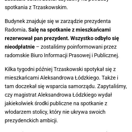
spotkania z Trzaskowskim.
Budynek znajduje się w zarządzie prezydenta
Radomia
. Salę na spotkanie z mieszkańcami
rezerwował pan prezydent. Wszystko odbyło się
nieodpłatnie
– zostaliśmy poinformowani przez
radomskie Biuro Informacji Prasowej i Publicznej.
Kilka tygodni później Trzaskowski spotykał się z
mieszkańcami Aleksandrowa Łódzkiego. Także i
tam doczekał się wsparcia samorządu. Zapytaliśmy,
czy magistrat Aleksandrowa Łódzkiego wydał
jakiekolwiek środki publiczne na spotkanie z
włodarzem stolicy, który nie ukrywa swoich
prezydenckich ambicji.