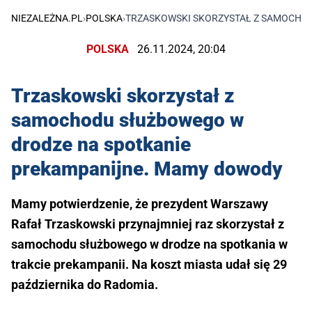
NIEZALEŻNA.PL
›
POLSKA
›
TRZASKOWSKI SKORZYSTAŁ Z SAMOCHO
POLSKA
26.11.2024, 20:04
Trzaskowski skorzystał z
samochodu służbowego w
drodze na spotkanie
prekampanijne. Mamy dowody
Mamy potwierdzenie, że prezydent Warszawy
Rafał Trzaskowski przynajmniej raz skorzystał z
samochodu służbowego w drodze na spotkania w
trakcie prekampanii. Na koszt miasta udał się 29
października do Radomia.