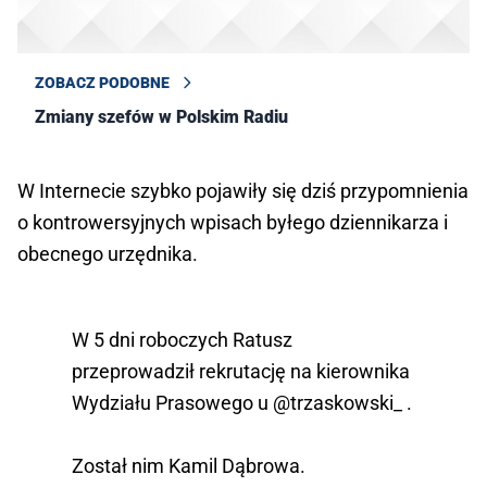
ZOBACZ PODOBNE
Zmiany szefów w Polskim Radiu
W Internecie szybko pojawiły się dziś przypomnienia
o kontrowersyjnych wpisach byłego dziennikarza i
obecnego urzędnika.
W 5 dni roboczych Ratusz
przeprowadził rekrutację na kierownika
Wydziału Prasowego u
@trzaskowski_
.
Został nim Kamil Dąbrowa.