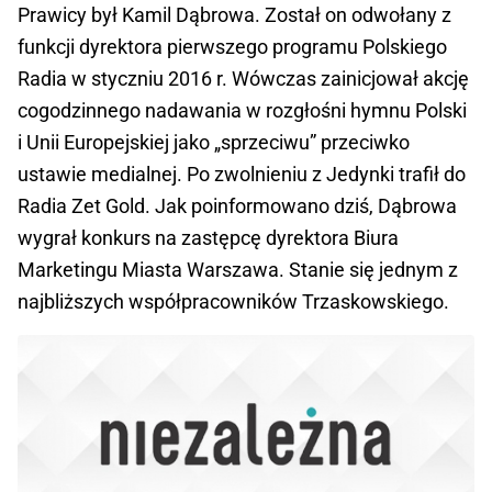
Prawicy był Kamil Dąbrowa. Został on odwołany z
funkcji dyrektora pierwszego programu Polskiego
Radia w styczniu 2016 r. Wówczas zainicjował akcję
cogodzinnego nadawania w rozgłośni hymnu Polski
i Unii Europejskiej jako „sprzeciwu” przeciwko
ustawie medialnej. Po zwolnieniu z Jedynki trafił do
Radia Zet Gold. Jak poinformowano dziś, Dąbrowa
wygrał konkurs na zastępcę dyrektora Biura
Marketingu Miasta Warszawa. Stanie się jednym z
najbliższych współpracowników Trzaskowskiego.