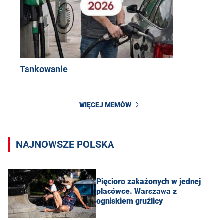
Tankowanie
WIĘCEJ MEMÓW
NAJNOWSZE POLSKA
Pięcioro zakażonych w jednej
placówce. Warszawa z
ogniskiem gruźlicy