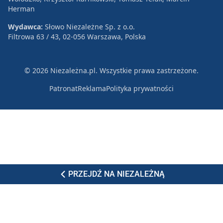
Herman
Wydawca:
Słowo Niezależne Sp. z o.o.
Filtrowa 63 / 43, 02-056 Warszawa, Polska
© 2026 Niezależna.pl. Wszystkie prawa zastrzeżone.
Patronat
Reklama
Polityka prywatności
PRZEJDŹ NA NIEZALEŻNĄ