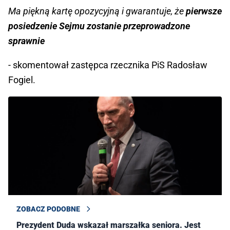
Ma piękną kartę opozycyjną i gwarantuje, że
pierwsze
posiedzenie Sejmu zostanie przeprowadzone
sprawnie
- skomentował zastępca rzecznika PiS Radosław
Fogiel.
ZOBACZ PODOBNE
Prezydent Duda wskazał marszałka seniora. Jest