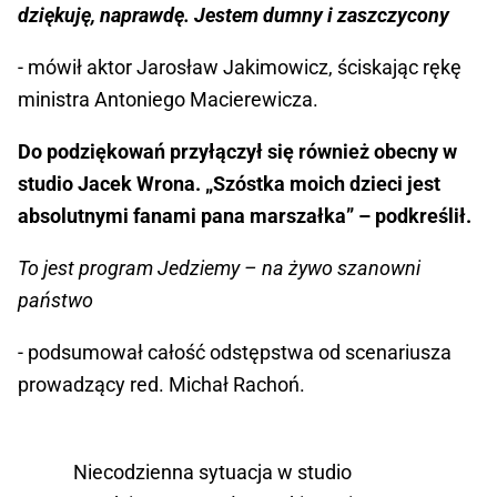
dziękuję, naprawdę. Jestem dumny i zaszczycony
- mówił aktor Jarosław Jakimowicz, ściskając rękę
ministra Antoniego Macierewicza.
Do podziękowań przyłączył się również obecny w
studio Jacek Wrona. „Szóstka moich dzieci jest
absolutnymi fanami pana marszałka” – podkreślił.
To jest program Jedziemy – na żywo szanowni
państwo
- podsumował całość odstępstwa od scenariusza
prowadzący red. Michał Rachoń.
Niecodzienna sytuacja w studio