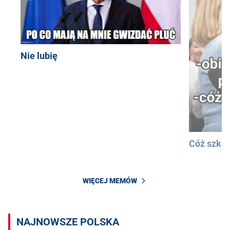
Nie lubię
Cóż szkod
WIĘCEJ MEMÓW
NAJNOWSZE POLSKA