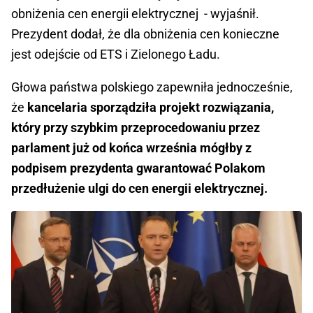
obniżenia cen energii elektrycznej - wyjaśnił.
Prezydent dodał, że dla obniżenia cen konieczne
jest odejście od ETS i Zielonego Ładu.
Głowa państwa polskiego zapewniła jednocześnie,
że
kancelaria sporządziła projekt rozwiązania,
który przy szybkim przeprocedowaniu przez
parlament już od końca września mógłby z
podpisem prezydenta gwarantować Polakom
przedłużenie ulgi do cen energii elektrycznej.