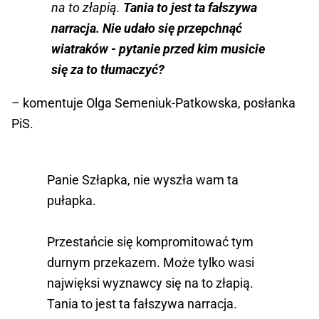
na to złapią.
Tania to jest ta fałszywa
narracja. Nie udało się przepchnąć
wiatraków - pytanie przed kim musicie
się za to tłumaczyć?
– komentuje Olga Semeniuk-Patkowska, posłanka
PiS.
Panie Szłapka, nie wyszła wam ta
pułapka.
Przestańcie się kompromitować tym
durnym przekazem. Może tylko wasi
najwięksi wyznawcy się na to złapią.
Tania to jest ta fałszywa narracja.