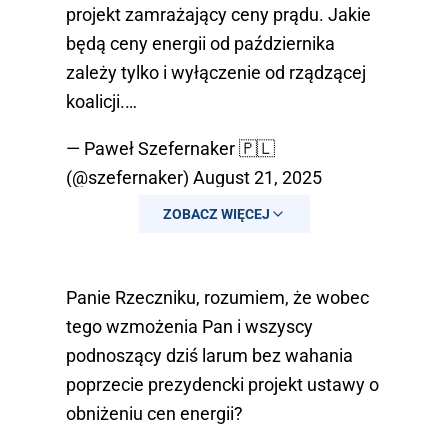
projekt zamrażający ceny prądu. Jakie
będą ceny energii od października
zależy tylko i wyłączenie od rządzącej
koalicji.…
— Paweł Szefernaker 🇵🇱
(@szefernaker)
August 21, 2025
ZOBACZ WIĘCEJ
Panie Rzeczniku, rozumiem, że wobec
tego wzmożenia Pan i wszyscy
podnoszący dziś larum bez wahania
poprzecie prezydencki projekt ustawy o
obniżeniu cen energii?