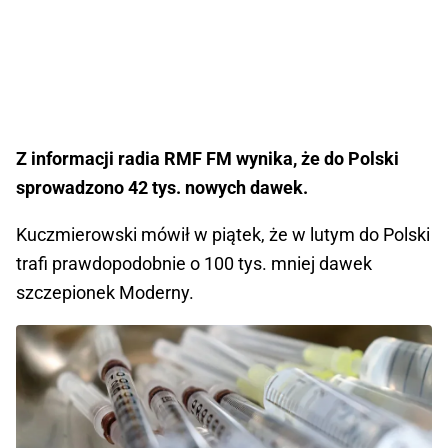
Z informacji radia RMF FM wynika, że do Polski
sprowadzono 42 tys. nowych dawek.
Kuczmierowski mówił w piątek, że w lutym do Polski
trafi prawdopodobnie o 100 tys. mniej dawek
szczepionek Moderny.