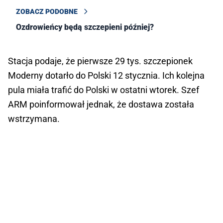
ZOBACZ PODOBNE
Ozdrowieńcy będą szczepieni później?
Stacja podaje, że pierwsze 29 tys. szczepionek
Moderny dotarło do Polski 12 stycznia. Ich kolejna
pula miała trafić do Polski w ostatni wtorek. Szef
ARM poinformował jednak, że dostawa została
wstrzymana.