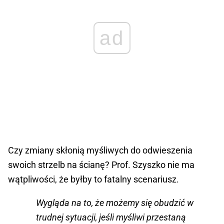
ad
Czy zmiany skłonią myśliwych do odwieszenia
swoich strzelb na ścianę? Prof. Szyszko nie ma
wątpliwości, że byłby to fatalny scenariusz.
Wygląda na to, że możemy się obudzić w
trudnej sytuacji, jeśli myśliwi przestaną