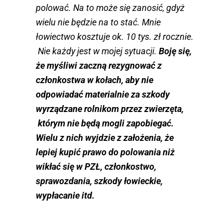
polować. Na to może się zanosić, gdyż
wielu nie będzie na to stać. Mnie
łowiectwo kosztuje ok. 10 tys. zł rocznie.
Nie każdy jest w mojej sytuacji.
Boję się,
że myśliwi zaczną rezygnować z
członkostwa w kołach, aby nie
odpowiadać materialnie za szkody
wyrządzane rolnikom przez zwierzęta,
którym nie będą mogli zapobiegać.
Wielu z nich wyjdzie z założenia, że
lepiej kupić prawo do polowania niż
wikłać się w PZŁ, członkostwo,
sprawozdania, szkody łowieckie,
wypłacanie itd.