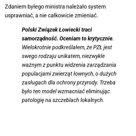
Zdaniem byłego ministra należało system
usprawniać, a nie całkowicie zmieniać.
Polski Związek Łowiecki traci
samorządność. Oceniam to krytycznie
.
Wielokrotnie podkreślałem, że PZŁ jest
swego rodzaju unikatem, niezwykle
ważnym z punktu widzenia zarządzania
populacjami zwierząt łownych, o dużych
zasługach dla ochrony przyrody. Trzeba
było ten model wzmacniać eliminując
patologię na szczeblach lokalnych.