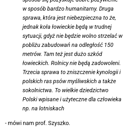
w sposób bardzo humanitarny. Druga
sprawa, która jest niebezpieczna to że,
jednak koła łowieckie będą w trudnej
sytuacji, gdyż nie będzie wolno strzelać w
pobliżu zabudowań na odległość 150
metrów. Tam też jest dużo szkód
łowieckich. Rolnicy nie będą zadowoleni.
Trzecia sprawa to zniszczenie kynologii i
polskich ras psów myśliwskich a także
sokolnictwa. To wielkie dziedzictwo
Polski wpisane i użyteczne dla człowieka
np. na lotniskach
- mówi nam prof. Szyszko.