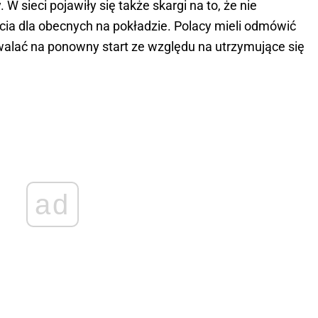
. W sieci pojawiły się także skargi na to, że nie
cia dla obecnych na pokładzie. Polacy mieli odmówić
walać na ponowny start ze względu na utrzymujące się
ad