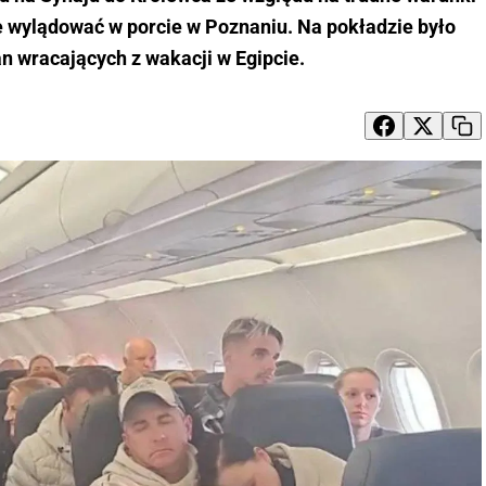
 wylądować w porcie w Poznaniu. Na pokładzie było
n wracających z wakacji w Egipcie.